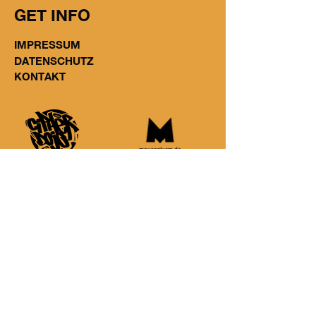
GET INFO
IMPRESSUM
DATENSCHUTZ
KONTAKT
© 2014 Random Circles